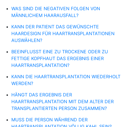
WAS SIND DIE NEGATIVEN FOLGEN VON
MÄNNLICHEM HAARAUSFALL?
KANN DER PATIENT DAS GEWÜNSCHTE
HAARDESIGN FÜR HAARTRANSPLANTATIONEN
AUSWÄHLEN?
BEEINFLUSST EINE ZU TROCKENE ODER ZU
FETTIGE KOPFHAUT DAS ERGEBNIS EINER
HAARTRANSPLANTATION?
KANN DIE HAARTRANSPLANTATION WIEDERHOLT
WERDEN?
HÄNGT DAS ERGEBNIS DER
HAARTRANSPLANTATION MIT DEM ALTER DER
TRANSPLANTIERTEN PERSON ZUSAMMEN?
MUSS DIE PERSON WÄHREND DER
HAARTRANSPLANTATION VÖLLIG KAHL SEIN?