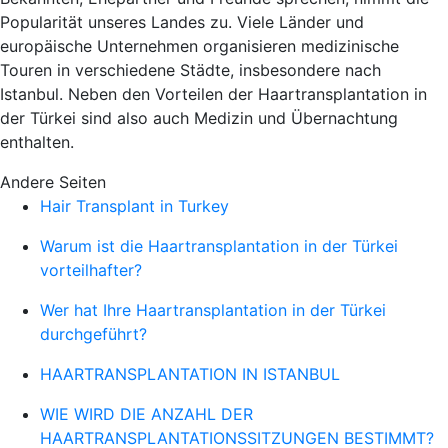
Popularität unseres Landes zu. Viele Länder und
europäische Unternehmen organisieren medizinische
Touren in verschiedene Städte, insbesondere nach
Istanbul. Neben den Vorteilen der Haartransplantation in
der Türkei sind also auch Medizin und Übernachtung
enthalten.
Andere Seiten
Hair Transplant in Turkey
Warum ist die Haartransplantation in der Türkei
vorteilhafter?
Wer hat Ihre Haartransplantation in der Türkei
durchgeführt?
HAARTRANSPLANTATION IN ISTANBUL
WIE WIRD DIE ANZAHL DER
HAARTRANSPLANTATIONSSITZUNGEN BESTIMMT?