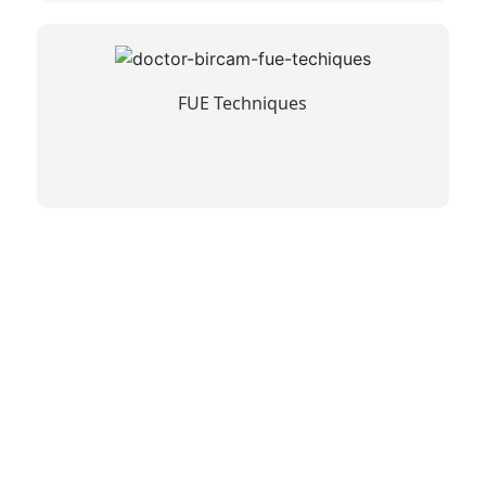
FUE Techniques