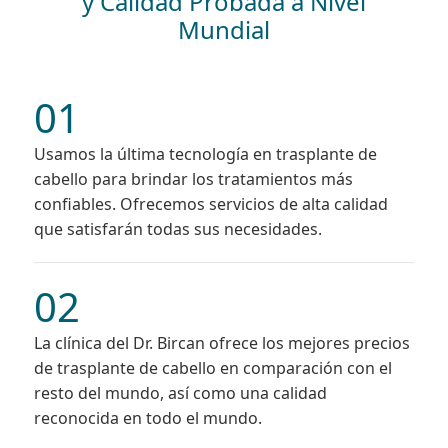
y Calidad Probada a Nivel
Mundial
01
Usamos la última tecnología en trasplante de
cabello para brindar los tratamientos más
confiables. Ofrecemos servicios de alta calidad
que satisfarán todas sus necesidades.
02
La clínica del Dr. Bircan ofrece los mejores precios
de trasplante de cabello en comparación con el
resto del mundo, así como una calidad
reconocida en todo el mundo.