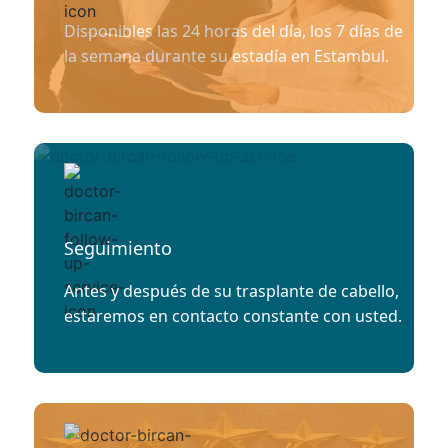
Disponibles las 24 horas del día, los 7 días de
la semana durante su estadía en Estambul.
Seguimiento
Antes y después de su trasplante de cabello,
estaremos en contacto constante con usted.