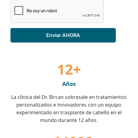
12+
Años
La clínica del Dr. Bircan sobresale en tratamientos
personalizados e innovadores con un equipo
experimentado en trasplante de cabello en el
mundo durante 12 años.