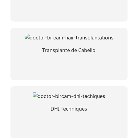
Transplante de Cabello
DHI Techniques