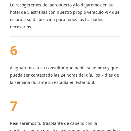
Lo recogeremos del aeropuerto y lo dejaremos en su
hotel de 5 estrellas con nuestro propio vehículo VIP que
estará a su disposición para todos los traslados
necesarios.
6
Asignaremos a su consultor que hable su idioma y que
pueda ser contactado las 24 horas del día, los 7 días de
la semana durante su estadía en Estambul.
7
Realizaremos tu trasplante de cabello con la
participación de nuestro experimentado equipo médico