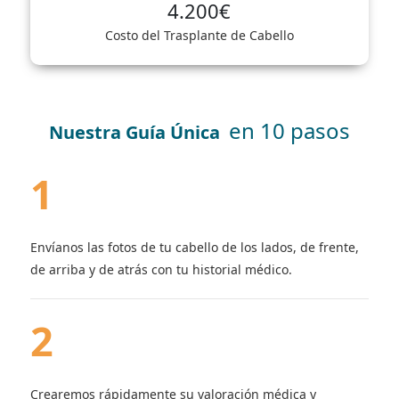
4.200€
Costo del Trasplante de Cabello
en 10 pasos
Nuestra Guía Única
1
Envíanos las fotos de tu cabello de los lados, de frente,
de arriba y de atrás con tu historial médico.
2
Crearemos rápidamente su valoración médica y