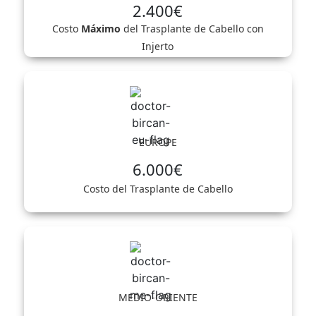
2.400€
Costo
Máximo
del Trasplante de Cabello con
Injerto
EUROPE
6.000€
Costo del Trasplante de Cabello
MEDIO-ORIENTE