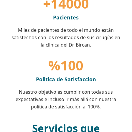
+14000
Pacientes
Miles de pacientes de todo el mundo están
satisfechos con los resultados de sus cirugías en
la clínica del Dr. Bircan.
%100
Politica de Satisfaccion
Nuestro objetivo es cumplir con todas sus
expectativas e incluso ir más allá con nuestra
política de satisfacción al 100%.
Servicios que