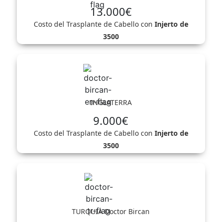
13.000€
Costo del Trasplante de Cabello con
Injerto de
3500
INGLATERRA
9.000€
Costo del Trasplante de Cabello con
Injerto de
3500
TURQUIA
Doctor Bircan