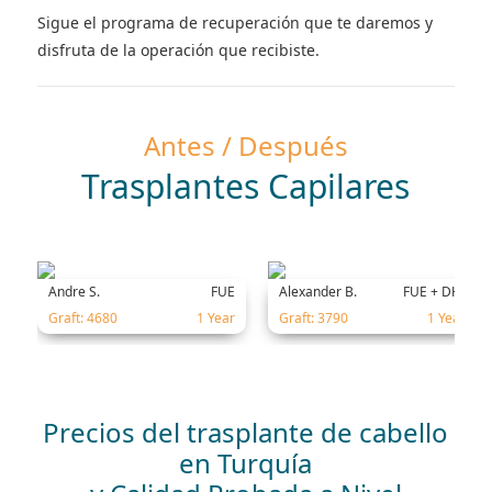
Sigue el programa de recuperación que te daremos y
disfruta de la operación que recibiste.
Antes / Después
Trasplantes Capilares
Andre S.
FUE
Alexander B.
FUE + DHI
Graft: 4680
1 Year
Graft: 3790
1 Year
Precios del trasplante de cabello
en Turquía