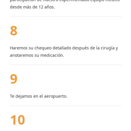
desde más de 12 años.
8
Haremos su chequeo detallado después de la cirugía y
anotaremos su medicación.
9
Te dejamos en el aeropuerto.
10