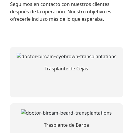
Seguimos en contacto con nuestros clientes
después de la operación. Nuestro objetivo es
ofrecerle incluso más de lo que esperaba.
Trasplante de Cejas
Trasplante de Barba