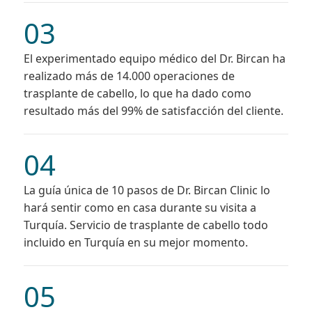
03
El experimentado equipo médico del Dr. Bircan ha
realizado más de 14.000 operaciones de
trasplante de cabello, lo que ha dado como
resultado más del 99% de satisfacción del cliente.
04
La guía única de 10 pasos de Dr. Bircan Clinic lo
hará sentir como en casa durante su visita a
Turquía. Servicio de trasplante de cabello todo
incluido en Turquía en su mejor momento.
05