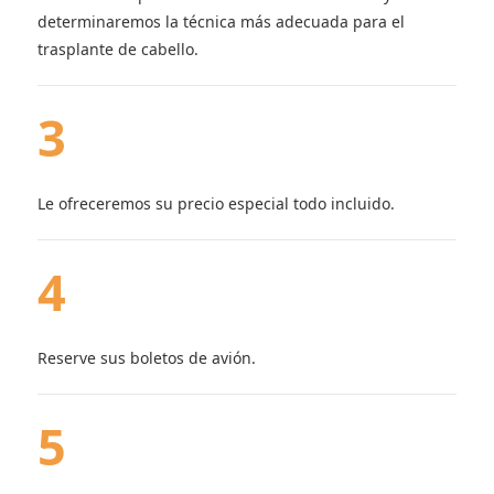
determinaremos la técnica más adecuada para el
trasplante de cabello.
3
Le ofreceremos su precio especial todo incluido.
4
Reserve sus boletos de avión.
5