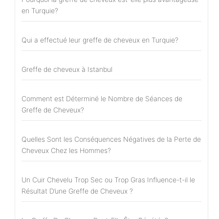
en Turquie?
Qui a effectué leur greffe de cheveux en Turquie?
Greffe de cheveux à Istanbul
Comment est Déterminé le Nombre de Séances de
Greffe de Cheveux?
Quelles Sont les Conséquences Négatives de la Perte de
Cheveux Chez les Hommes?
Un Cuir Chevelu Trop Sec ou Trop Gras Influence-t-il le
Résultat D’une Greffe de Cheveux ?