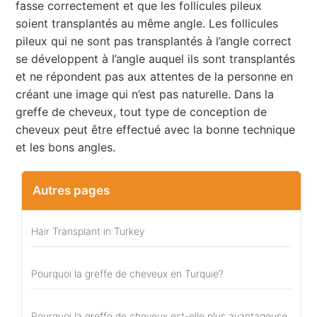
fasse correctement et que les follicules pileux
soient transplantés au même angle. Les follicules
pileux qui ne sont pas transplantés à l’angle correct
se développent à l’angle auquel ils sont transplantés
et ne répondent pas aux attentes de la personne en
créant une image qui n’est pas naturelle. Dans la
greffe de cheveux, tout type de conception de
cheveux peut être effectué avec la bonne technique
et les bons angles.
Autres pages
Hair Transplant in Turkey
Pourquoi la greffe de cheveux en Turquie?
Pourquoi la greffe de cheveux est-elle plus avantageuse