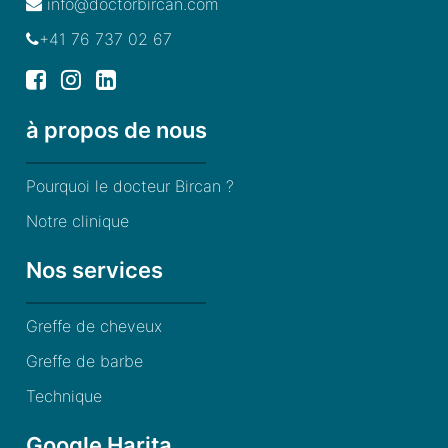
info@doctorbircan.com
+41 76 737 02 67
à propos de nous
Pourquoi le docteur Bircan ?
Notre clinique
Nos services
Greffe de cheveux
Greffe de barbe
Technique
Google Harita