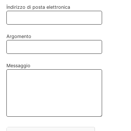
İndirizzo di posta elettronica
Argomento
Messaggio