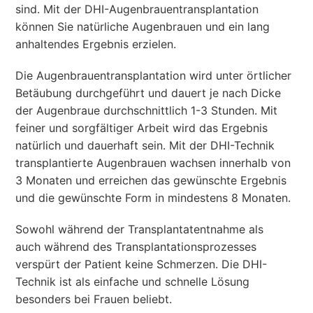
sind. Mit der DHI-Augenbrauentransplantation
können Sie natürliche Augenbrauen und ein lang
anhaltendes Ergebnis erzielen.
Die Augenbrauentransplantation wird unter örtlicher
Betäubung durchgeführt und dauert je nach Dicke
der Augenbraue durchschnittlich 1-3 Stunden. Mit
feiner und sorgfältiger Arbeit wird das Ergebnis
natürlich und dauerhaft sein. Mit der DHI-Technik
transplantierte Augenbrauen wachsen innerhalb von
3 Monaten und erreichen das gewünschte Ergebnis
und die gewünschte Form in mindestens 8 Monaten.
Sowohl während der Transplantatentnahme als
auch während des Transplantationsprozesses
verspürt der Patient keine Schmerzen. Die DHI-
Technik ist als einfache und schnelle Lösung
besonders bei Frauen beliebt.