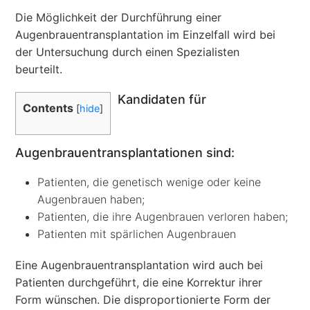
Die Möglichkeit der Durchführung einer
Augenbrauentransplantation im Einzelfall wird bei
der Untersuchung durch einen Spezialisten
beurteilt.
Kandidaten für
Contents
[
hide
]
Augenbrauentransplantationen sind:
Patienten, die genetisch wenige oder keine
Augenbrauen haben;
Patienten, die ihre Augenbrauen verloren haben;
Patienten mit spärlichen Augenbrauen
Eine Augenbrauentransplantation wird auch bei
Patienten durchgeführt, die eine Korrektur ihrer
Form wünschen. Die disproportionierte Form der