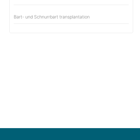
Bart- und Schnurrbart transplantation