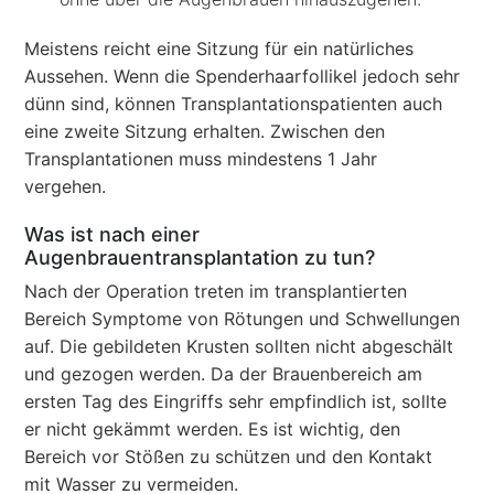
Meistens reicht eine Sitzung für ein natürliches
Aussehen. Wenn die Spenderhaarfollikel jedoch sehr
dünn sind, können Transplantationspatienten auch
eine zweite Sitzung erhalten. Zwischen den
Transplantationen muss mindestens 1 Jahr
vergehen.
Was ist nach einer
Augenbrauentransplantation zu tun?
Nach der Operation treten im transplantierten
Bereich Symptome von Rötungen und Schwellungen
auf. Die gebildeten Krusten sollten nicht abgeschält
und gezogen werden. Da der Brauenbereich am
ersten Tag des Eingriffs sehr empfindlich ist, sollte
er nicht gekämmt werden. Es ist wichtig, den
Bereich vor Stößen zu schützen und den Kontakt
mit Wasser zu vermeiden.