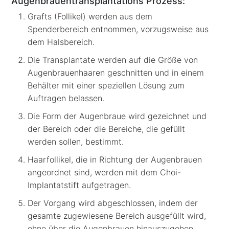
Augenbrauentransplantations Prozess:
Grafts (Follikel) werden aus dem
Spenderbereich entnommen, vorzugsweise aus
dem Halsbereich.
Die Transplantate werden auf die Größe von
Augenbrauenhaaren geschnitten und in einem
Behälter mit einer speziellen Lösung zum
Auftragen belassen.
Die Form der Augenbraue wird gezeichnet und
der Bereich oder die Bereiche, die gefüllt
werden sollen, bestimmt.
Haarfollikel, die in Richtung der Augenbrauen
angeordnet sind, werden mit dem Choi-
Implantatstift aufgetragen.
Der Vorgang wird abgeschlossen, indem der
gesamte zugewiesene Bereich ausgefüllt wird,
ohne über die Augenbrauen hinauszugehen.