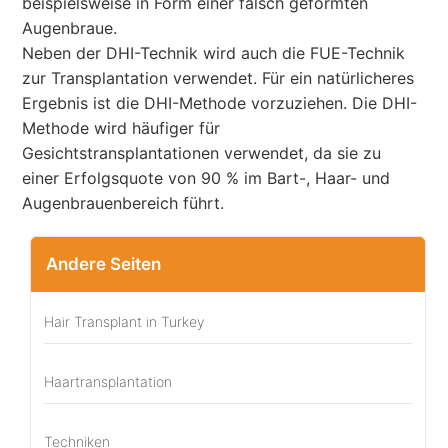
beispielsweise in Form einer falsch geformten
Augenbraue.
Neben der DHI-Technik wird auch die FUE-Technik
zur Transplantation verwendet. Für ein natürlicheres
Ergebnis ist die DHI-Methode vorzuziehen. Die DHI-
Methode wird häufiger für
Gesichtstransplantationen verwendet, da sie zu
einer Erfolgsquote von 90 % im Bart-, Haar- und
Augenbrauenbereich führt.
Andere Seiten
Hair Transplant in Turkey
Haartransplantation
Techniken