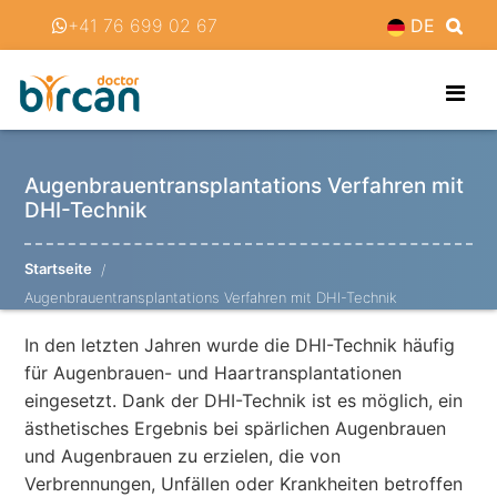
+41 76 699 02 67
DE
Augenbrauentransplantations Verfahren mit
DHI-Technik
Startseite
Augenbrauentransplantations Verfahren mit DHI-Technik
In den letzten Jahren wurde die DHI-Technik häufig
für Augenbrauen- und Haartransplantationen
eingesetzt. Dank der DHI-Technik ist es möglich, ein
ästhetisches Ergebnis bei spärlichen Augenbrauen
und Augenbrauen zu erzielen, die von
Verbrennungen, Unfällen oder Krankheiten betroffen