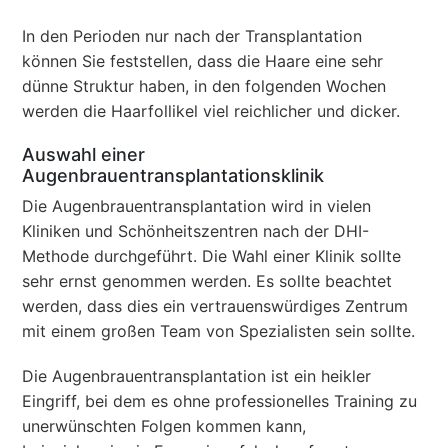
In den Perioden nur nach der Transplantation
können Sie feststellen, dass die Haare eine sehr
dünne Struktur haben, in den folgenden Wochen
werden die Haarfollikel viel reichlicher und dicker.
Auswahl einer
Augenbrauentransplantationsklinik
Die Augenbrauentransplantation wird in vielen
Kliniken und Schönheitszentren nach der DHI-
Methode durchgeführt. Die Wahl einer Klinik sollte
sehr ernst genommen werden. Es sollte beachtet
werden, dass dies ein vertrauenswürdiges Zentrum
mit einem großen Team von Spezialisten sein sollte.
Die Augenbrauentransplantation ist ein heikler
Eingriff, bei dem es ohne professionelles Training zu
unerwünschten Folgen kommen kann,