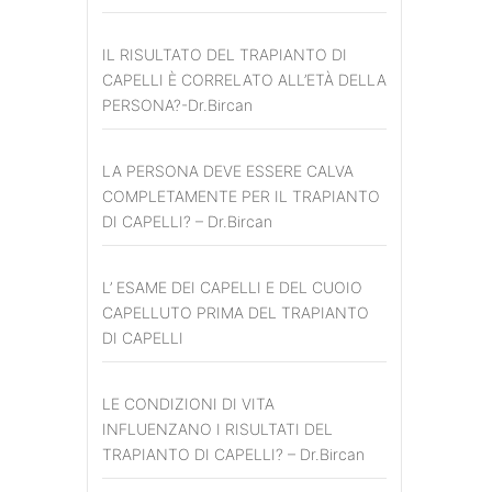
IL RISULTATO DEL TRAPIANTO DI
CAPELLI È CORRELATO ALL’ETÀ DELLA
PERSONA?-Dr.Bircan
LA PERSONA DEVE ESSERE CALVA
COMPLETAMENTE PER IL TRAPIANTO
DI CAPELLI? – Dr.Bircan
L’ ESAME DEI CAPELLI E DEL CUOIO
CAPELLUTO PRIMA DEL TRAPIANTO
DI CAPELLI
LE CONDIZIONI DI VITA
INFLUENZANO I RISULTATI DEL
TRAPIANTO DI CAPELLI? – Dr.Bircan