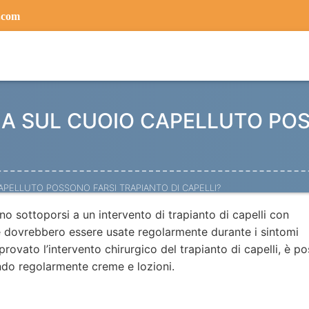
.com
A SUL CUOIO CAPELLUTO POS
PELLUTO POSSONO FARSI TRAPIANTO DI CAPELLI?
o sottoporsi a un intervento di trapianto di capelli con
 dovrebbero essere usate regolarmente durante i sintomi
ovato l’intervento chirurgico del trapianto di capelli, è po
ando regolarmente creme e lozioni.