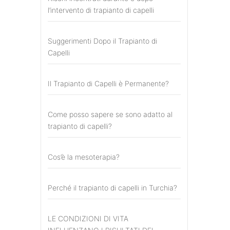
l’intervento di trapianto di capelli
Suggerimenti Dopo il Trapianto di
Capelli
Il Trapianto di Capelli è Permanente?
Come posso sapere se sono adatto al
trapianto di capelli?
Cos’è la mesoterapia?
Perché il trapianto di capelli in Turchia?
LE CONDIZIONI DI VITA