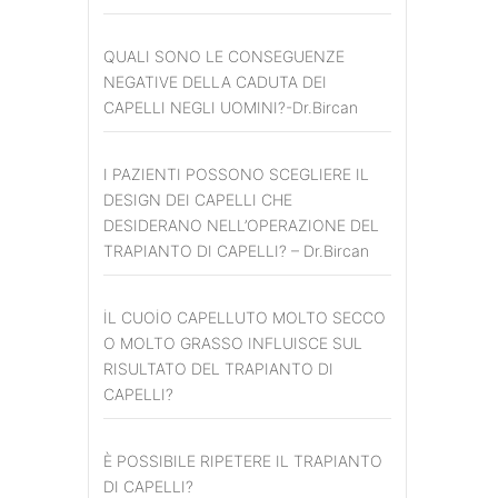
QUALI SONO LE CONSEGUENZE
NEGATIVE DELLA CADUTA DEI
CAPELLI NEGLI UOMINI?-Dr.Bircan
I PAZIENTI POSSONO SCEGLIERE IL
DESIGN DEI CAPELLI CHE
DESIDERANO NELL’OPERAZIONE DEL
TRAPIANTO DI CAPELLI? – Dr.Bircan
İL CUOİO CAPELLUTO MOLTO SECCO
O MOLTO GRASSO INFLUISCE SUL
RISULTATO DEL TRAPIANTO DI
CAPELLI?
È POSSIBILE RIPETERE IL TRAPIANTO
DI CAPELLI?