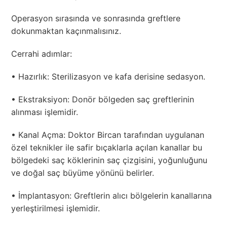
Operasyon sırasında ve sonrasında greftlere
dokunmaktan kaçınmalısınız.
Cerrahi adımlar:
• Hazırlık: Sterilizasyon ve kafa derisine sedasyon.
• Ekstraksiyon: Donör bölgeden saç greftlerinin
alınması işlemidir.
• Kanal Açma: Doktor Bircan tarafından uygulanan
özel teknikler ile safir bıçaklarla açılan kanallar bu
bölgedeki saç köklerinin saç çizgisini, yoğunluğunu
ve doğal saç büyüme yönünü belirler.
• İmplantasyon: Greftlerin alıcı bölgelerin kanallarına
yerleştirilmesi işlemidir.