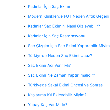
Kadınlar İçin Saç Ekimi
Modern Kliniklerde FUT Neden Artık Geçerli
Kadınlar Saç Ekimini Nasıl Gizleyebilir?
Kadınlar için Saç Restorasyonu
Saç Çizgim İçin Saç Ekimi Yaptırabilir Miyim
Türkiye’de Neden Saç Ekimi Ucuz?
Saç Ekimi Acı Verir Mi?
Saç Ekimi Ne Zaman Yaptırılmalıdır?
Türkiye’de Sakal Ekimi Öncesi ve Sonrası
Kaşlarıma Kıl Ekleyebilir Miyim?
Yapay Kaş Var Mıdır?