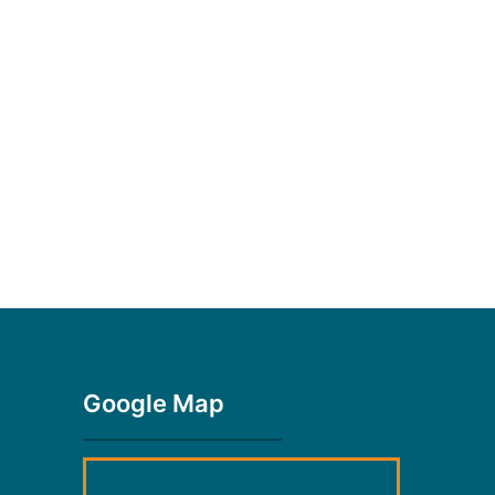
Google Map