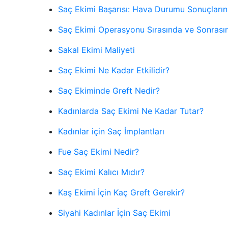
Saç Ekimi Başarısı: Hava Durumu Sonuçlarınız
Saç Ekimi Operasyonu Sırasında ve Sonrasınd
Sakal Ekimi Maliyeti
Saç Ekimi Ne Kadar Etkilidir?
Saç Ekiminde Greft Nedir?
Kadınlarda Saç Ekimi Ne Kadar Tutar?
Kadınlar için Saç İmplantları
Fue Saç Ekimi Nedir?
Saç Ekimi Kalıcı Mıdır?
Kaş Ekimi İçin Kaç Greft Gerekir?
Siyahi Kadınlar İçin Saç Ekimi