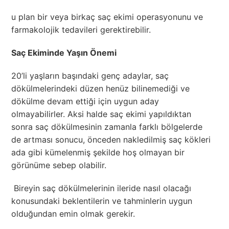
u plan bir veya birkaç saç ekimi operasyonunu ve
farmakolojik tedavileri gerektirebilir.
Saç Ekiminde Yaşın Önemi
20’li yaşların başındaki genç adaylar, saç
dökülmelerindeki düzen henüz bilinemediği ve
dökülme devam ettiği için uygun aday
olmayabilirler. Aksi halde saç ekimi yapıldıktan
sonra saç dökülmesinin zamanla farklı bölgelerde
de artması sonucu, önceden nakledilmiş saç kökleri
ada gibi kümelenmiş şekilde hoş olmayan bir
görünüme sebep olabilir.
Bireyin saç dökülmelerinin ileride nasıl olacağı
konusundaki beklentilerin ve tahminlerin uygun
olduğundan emin olmak gerekir.