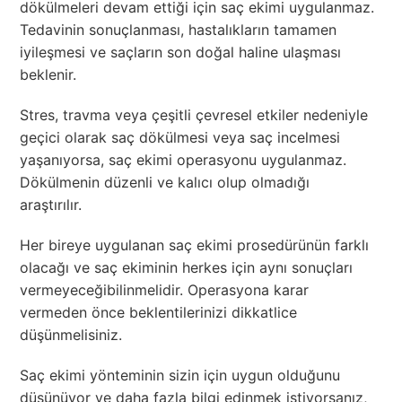
dökülmeleri devam ettiği için saç ekimi uygulanmaz.
Tedavinin sonuçlanması, hastalıkların tamamen
iyileşmesi ve saçların son doğal haline ulaşması
beklenir.
Stres, travma veya çeşitli çevresel etkiler nedeniyle
geçici olarak saç dökülmesi veya saç incelmesi
yaşanıyorsa, saç ekimi operasyonu uygulanmaz.
Dökülmenin düzenli ve kalıcı olup olmadığı
araştırılır.
Her bireye uygulanan saç ekimi prosedürünün farklı
olacağı ve saç ekiminin herkes için aynı sonuçları
vermeyeceğibilinmelidir. Operasyona karar
vermeden önce beklentilerinizi dikkatlice
düşünmelisiniz.
Saç ekimi yönteminin sizin için uygun olduğunu
düşünüyor ve daha fazla bilgi edinmek istiyorsanız,