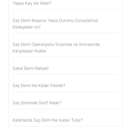
Yapay Kaş Var Mıdır?
Saç Ekimi Başarısı: Hava Durumu Sonuçlarınızı
Etkileyebilir mi?
Saç Ekimi Operasyonu Sırasında ve Sonrasında
Karşılaşılan Riskler
Sakal Ekimi Maliyeti
Saç Ekimi Ne Kadar Etkilidir?
Saç Ekiminde Greft Nedir?
Kadınlarda Saç Ekimi Ne Kadar Tutar?