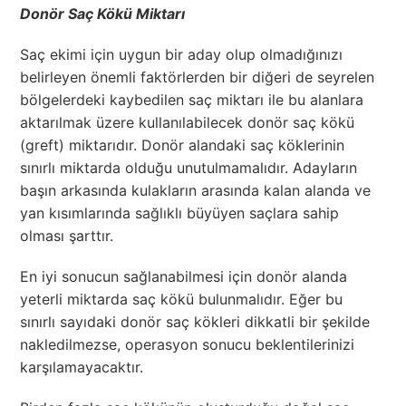
Donör Saç Kökü Miktarı
Saç ekimi için uygun bir aday olup olmadığınızı
belirleyen önemli faktörlerden bir diğeri de seyrelen
bölgelerdeki kaybedilen saç miktarı ile bu alanlara
aktarılmak üzere kullanılabilecek donör saç kökü
(greft) miktarıdır. Donör alandaki saç köklerinin
sınırlı miktarda olduğu unutulmamalıdır. Adayların
başın arkasında kulakların arasında kalan alanda ve
yan kısımlarında sağlıklı büyüyen saçlara sahip
olması şarttır.
En iyi sonucun sağlanabilmesi için donör alanda
yeterli miktarda saç kökü bulunmalıdır. Eğer bu
sınırlı sayıdaki donör saç kökleri dikkatli bir şekilde
nakledilmezse, operasyon sonucu beklentilerinizi
karşılamayacaktır.