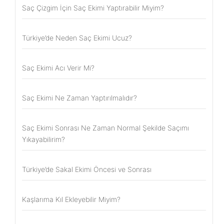
Saç Çizgim İçin Saç Ekimi Yaptırabilir Miyim?
Türkiye’de Neden Saç Ekimi Ucuz?
Saç Ekimi Acı Verir Mi?
Saç Ekimi Ne Zaman Yaptırılmalıdır?
Saç Ekimi Sonrası Ne Zaman Normal Şekilde Saçımı
Yıkayabilirim?
Türkiye’de Sakal Ekimi Öncesi ve Sonrası
Kaşlarıma Kıl Ekleyebilir Miyim?