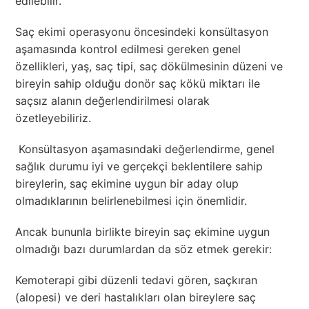
edilebilir.
Saç ekimi operasyonu öncesindeki konsültasyon
aşamasında kontrol edilmesi gereken genel
özellikleri, yaş, saç tipi, saç dökülmesinin düzeni ve
bireyin sahip olduğu donör saç kökü miktarı ile
saçsız alanın değerlendirilmesi olarak
özetleyebiliriz.
Konsültasyon aşamasındaki değerlendirme, genel
sağlık durumu iyi ve gerçekçi beklentilere sahip
bireylerin, saç ekimine uygun bir aday olup
olmadıklarının belirlenebilmesi için önemlidir.
Ancak bununla birlikte bireyin saç ekimine uygun
olmadığı bazı durumlardan da söz etmek gerekir:
Kemoterapi gibi düzenli tedavi gören, saçkıran
(alopesi) ve deri hastalıkları olan bireylere saç