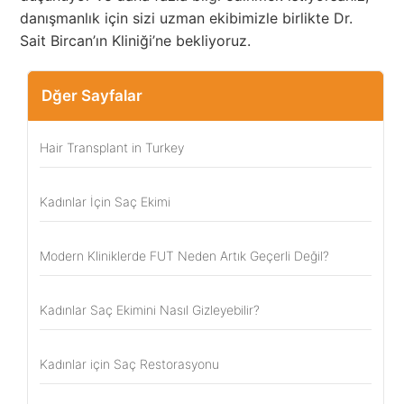
danışmanlık için sizi uzman ekibimizle birlikte Dr.
Sait Bircan’ın Kliniği’ne bekliyoruz.
Dğer Sayfalar
Hair Transplant in Turkey
Kadınlar İçin Saç Ekimi
Modern Kliniklerde FUT Neden Artık Geçerli Değil?
Kadınlar Saç Ekimini Nasıl Gizleyebilir?
Kadınlar için Saç Restorasyonu