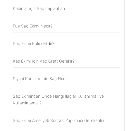
Kadınlar için Saç İmplantları
Fue Saç Ekimi Nedir?
Saç Ekimi Kalıcı Mıdır?
Kaş Ekimi İçin Kaç Greft Gerekir?
Siyahi Kadınlar İçin Saç Ekimi
Saç Ekiminden Önce Hangi İlaçlar Kullanılmalı ve
Kullanılmamalı?
Saç Ekimi Ameliyatı Sonrası Yapılması Gerekenler